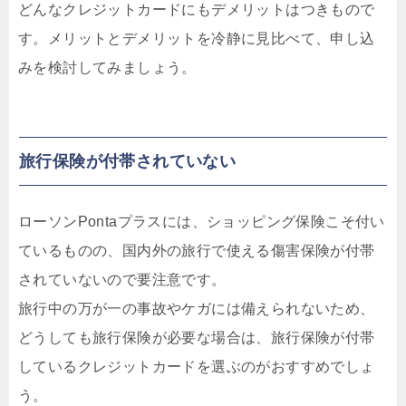
どんなクレジットカードにもデメリットはつきもので
す。メリットとデメリットを冷静に見比べて、申し込
みを検討してみましょう。
旅行保険が付帯されていない
ローソンPontaプラスには、ショッピング保険こそ付い
ているものの、
国内外の旅行で使える傷害保険が付帯
されていない
ので要注意です。
旅行中の万が一の事故やケガには備えられないため、
どうしても旅行保険が必要な場合は、旅行保険が付帯
しているクレジットカードを選ぶのがおすすめでしょ
う。