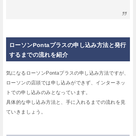
ローソンPontaプラスの申し込み方法と発行
するまでの流れを紹介
気になるローソンPontaプラスの申し込み方法ですが、
ローソンの店頭では申し込みができず、インターネッ
トでの申し込みのみとなっています。
具体的な申し込み方法と、手に入れるまでの流れを見
ていきましょう。