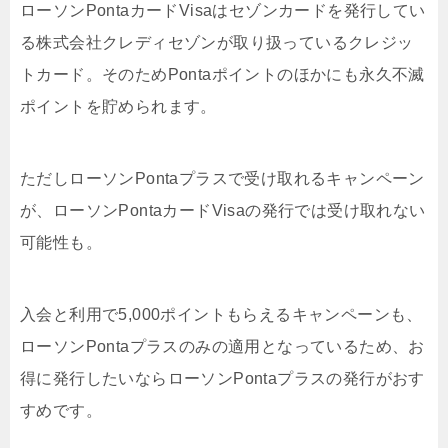
ローソンPontaカードVisaはセゾンカードを発行してい
る株式会社クレディセゾンが取り扱っているクレジッ
トカード。そのためPontaポイントのほかにも永久不滅
ポイントを貯められます。
ただしローソンPontaプラスで受け取れるキャンペーン
が、ローソンPontaカードVisaの発行では受け取れない
可能性も。
入会と利用で5,000ポイントもらえるキャンペーンも、
ローソンPontaプラスのみの適用となっているため、お
得に発行したいならローソンPontaプラスの発行がおす
すめです。