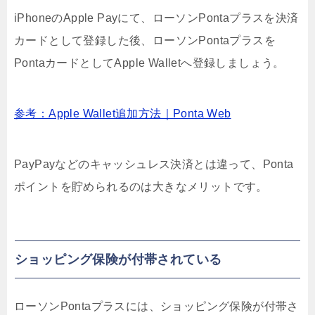
iPhoneのApple Payにて、ローソンPontaプラスを決済
カードとして登録した後、ローソンPontaプラスを
PontaカードとしてApple Walletへ登録しましょう。
参考：Apple Wallet追加方法｜Ponta Web
PayPayなどのキャッシュレス決済とは違って、Ponta
ポイントを貯められるのは大きなメリットです。
ショッピング保険が付帯されている
ローソンPontaプラスには、ショッピング保険が付帯さ