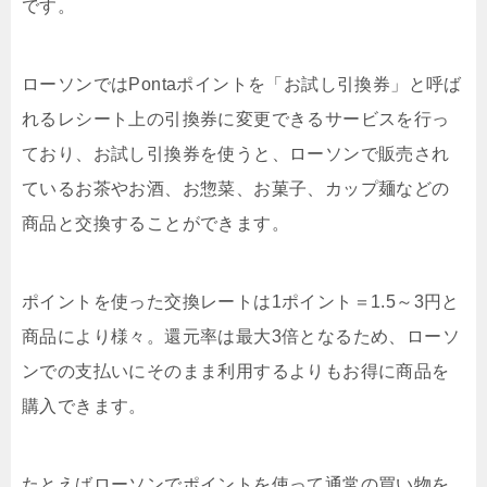
です。
ローソンではPontaポイントを「お試し引換券」と呼ば
れるレシート上の引換券に変更できるサービスを行っ
ており、お試し引換券を使うと、ローソンで販売され
ているお茶やお酒、お惣菜、お菓子、カップ麺などの
商品と交換することができます。
ポイントを使った交換レートは1ポイント＝1.5～3円と
商品により様々。還元率は最大3倍となるため、ローソ
ンでの支払いにそのまま利用するよりもお得に商品を
購入できます。
たとえばローソンでポイントを使って通常の買い物を