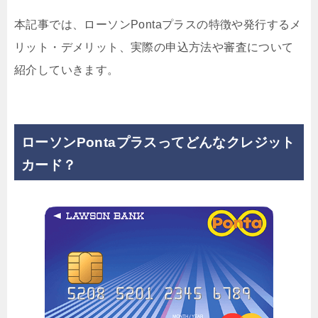
本記事では、ローソンPontaプラスの特徴や発行するメ
リット・デメリット、実際の申込方法や審査について
紹介していきます。
ローソンPontaプラスってどんなクレジット
カード？