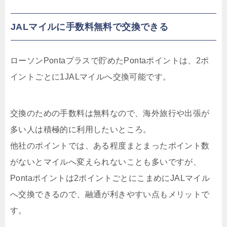
JALマイルに手数料無料で交換できる
ローソンPontaプラスで貯めたPontaポイントは、2ポ
イントごとに1JALマイルへ交換可能です。
交換のための手数料は無料なので、海外旅行や出張が
多い人は積極的に利用したいところ。
他社のポイントでは、ある程度まとまったポイント数
がないとマイルへ変えられないことも多いですが、
Pontaポイントは2ポイントごとにこまめにJALマイル
へ交換できるので、融通が利きやすい点もメリットで
す。