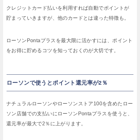
クレジットカード払いを利用すれば自動でポイントが
貯まっていきますが、他のカードとは違った特徴も。
ローソンPontaプラスを最大限に活かすには、ポイント
をお得に貯めるコツを知っておくのが大切です。
ローソンで使うとポイント還元率が2％
ナチュラルローソンやローソンストア100を含めたロー
ソン店舗での支払いにローソンPontaプラスを使うと、
還元率が最大で2％に上がります。