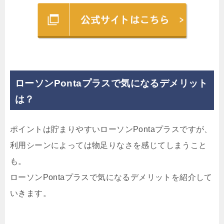
ローソンPontaプラスで気になるデメリット
は？
ポイントは貯まりやすいローソンPontaプラスですが、
利用シーンによっては物足りなさを感じてしまうこと
も。
ローソンPontaプラスで気になるデメリットを紹介して
いきます。