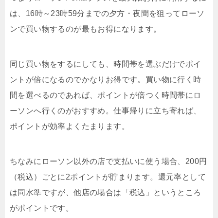
は、
16時～23時59分までの夕方・夜間を狙ってローソ
ンで買い物する
のが最もお得になります。
同じ買い物をするにしても、時間帯を選ぶだけでポイ
ントが倍になるのでかなりお得です。買い物に行く時
間を選べるのであれば、ポイントが倍つく時間帯にロ
ーソンへ行くのがおすすめ。仕事帰りに立ち寄れば、
ポイントが効率よくたまります。
ちなみにローソン以外の店で支払いに使う場合、200円
（税込）ごとに2ポイントが貯まります。還元率として
は同水準ですが、他店の場合は「税込」というところ
がポイントです。