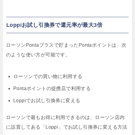
Loppiお試し引換券で還元率が最大3倍
ローソンPontaプラスで貯まったPontaポイントは、次
のような使い方が可能です。
ローソンでの買い物に利用する
Pontaポイントの提携店で利用する
Loppiでお試し引換券に変える
ローソンで最もお得に利用できるのは、ローソン店内
に設置してある「Loppi」でお試し引換券に変える方法