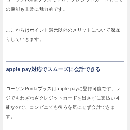
の機能も非常に魅力的です。
ここからはポイント還元以外のメリットについて深堀
りしていきます。
apple pay対応でスムーズに会計できる
ローソンPontaプラスはapple payに登録可能です。レ
ジでもわざわざクレジットカードを出さずに支払い可
能なので、コンビニでも後ろを気にせず会計できま
す。