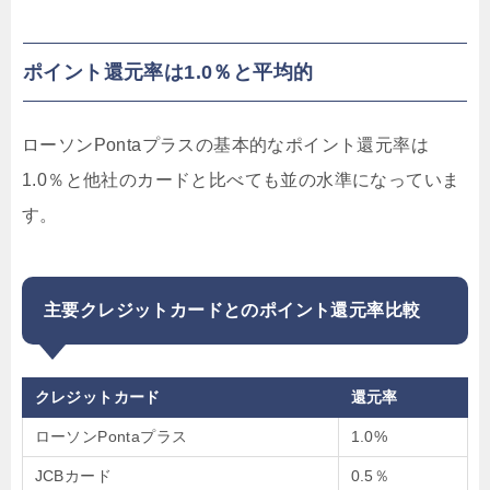
ポイント還元率は1.0％と平均的
ローソンPontaプラスの基本的なポイント還元率は
1.0％と他社のカードと比べても並の水準になっていま
す。
主要クレジットカードとのポイント還元率比較
クレジットカード
還元率
ローソンPontaプラス
1.0%
JCBカード
0.5％