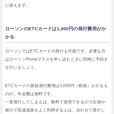
に使えます。
ローソンのETCカードは1,000円の発行費用がか
かる
ローソンではETCカードの発行も可能です。必要な方
はローソンPontaプラスを申し込むときに同時に手続き
を行いましょう。
ETCカードの
新規発行費用は1,000円（税抜）
かかるも
のの、年会費は無料です。
一度発行してしまえば、無料で使用できるので出張や
旅行で高速道路をよく利用する人は、合わせて発行し