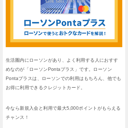
生活圏内にローソンがあり、よく利用する人におすす
めなのが「ローソンPontaプラス」です。ローソン
Pontaプラスは、ローソンでの利用はもちろん、他でも
お得に利用できるクレジットカード。
今なら
新規入会と利用で最大5,000ポイント
がもらえる
チャンス！