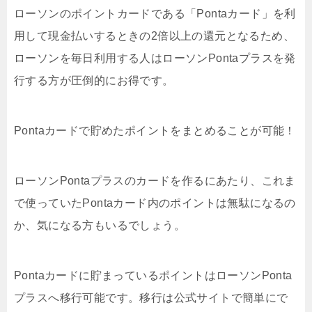
ローソンのポイントカードである「Pontaカード」を利
用して現金払いするときの2倍以上の還元となるため、
ローソンを毎日利用する人はローソンPontaプラスを発
行する方が圧倒的にお得です。
Pontaカードで貯めたポイントをまとめることが可能！
ローソンPontaプラスのカードを作るにあたり、これま
で使っていたPontaカード内のポイントは無駄になるの
か、気になる方もいるでしょう。
Pontaカードに貯まっているポイントはローソンPonta
プラスへ移行可能です。移行は公式サイトで簡単にで