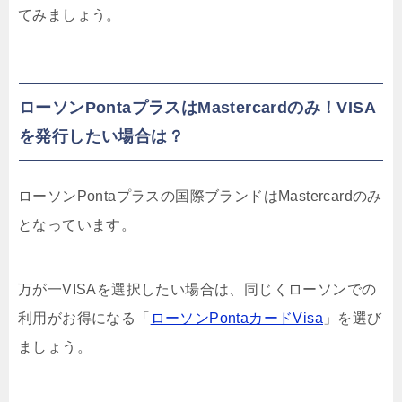
てみましょう。
ローソンPontaプラスはMastercardのみ！VISA
を発行したい場合は？
ローソンPontaプラスの国際ブランドは
Mastercardのみ
となっています。
万が一VISAを選択したい場合は、同じくローソンでの
利用がお得になる「
ローソンPontaカードVisa
」を選び
ましょう。