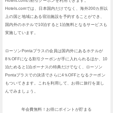
Hotels.comの割引クーポンを利用できます。
Hotels.comでは、日本国内だけでなく、海外200カ所以
上の国と地域にある宿泊施設を予約することができ、
国内外のホテルで10泊すると1泊無料となるサービスも
実施しています。
ローソンPontaプラスの会員は国内外にあるホテルが
8％OFFになる割引クーポンが手に入れられるほか、10
泊ためると1泊ボーナスの特典だけでなく、ローソン
Pontaプラスでの決済でさらに4％OFFとなるクーポン
もついてきます。これを利用して、お得に旅行を楽し
んでみましょう。
年会費無料！お得にポイントが貯まる