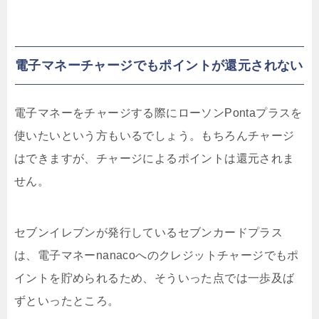
電子マネーチャージでもポイントが還元されない
電子マネーをチャージする際にローソンPontaプラスを
使いたいという方もいるでしょう。もちろんチャージ
はできますが、チャージによるポイントは還元されま
せん。
セブンイレブンが発行しているセブンカードプラス
は、電子マネーnanacoへのクレジットチャージでもポ
イントを貯められるため、そういった点では一歩及ば
ずといったところ。