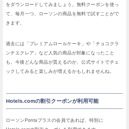
をダウンロードしてみましょう。無料クーポンを使っ
て、毎月一つ、ローソンの商品を無料で試すことがで
きます。
過去には「プレミアムロールケーキ」や「チョコクラ
ンチエクレア」など人気の商品が対象になったこと
も。今後どんな商品が貰えるのか、公式サイトでチェ
ックしてみると楽しみが増えるかもしれませんね。
Hotels.comの割引クーポンが利用可能
ローソンPontaプラスの会員であれば、特別に