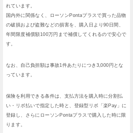
れています。
国内外に関係なく、ローソンPontaプラスで買った品物
の破損および盗難などの損害を、
購入日より90日間、
年間限度補償額100万円まで
補償してくれるので安心で
す。
なお、自己負担額は事故1件あたりにつき3,000円とな
っています。
保険を利用できる条件は、支払方法を購入時に分割払
い・リボ払いで指定した時と、登録型リボ「楽Pay」に
登録し、さらにローソンPontaプラスで購入した時に限
ります。