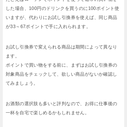
した場合、100円のドリンクを買うのに100ポイント使
いますが、代わりにお試し引換券を使えば、同じ商品
が33～67ポイントで手に入れられます。
お試し引換券で変えられる商品は期間によって異なり
ます。
ポイントで買い物をする前に、まずはお試し引換券の
対象商品をチェックして、欲しい商品がないか確認し
てみましょう。
お酒類の選択肢も多いと評判なので、お得に仕事後の
一杯を自宅で楽しめるかもしれません。