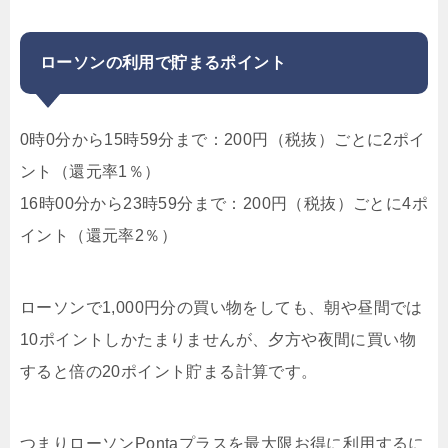
ローソンの利用で貯まるポイント
0時0分から15時59分まで：200円（税抜）ごとに2ポイ
ント（還元率1％）
16時00分から23時59分まで：200円（税抜）ごとに4ポ
イント（還元率2％）
ローソンで1,000円分の買い物をしても、朝や昼間では
10ポイントしかたまりませんが、夕方や夜間に買い物
すると倍の20ポイント貯まる計算です。
つまりローソンPontaプラスを最大限お得に利用するに