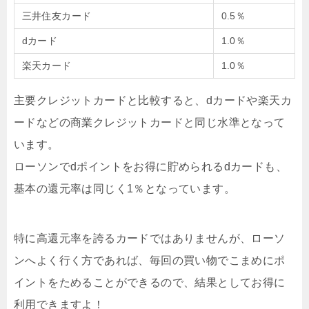
三井住友カード
0.5％
dカード
1.0％
楽天カード
1.0％
主要クレジットカードと比較すると、dカードや楽天カ
ードなどの商業クレジットカードと同じ水準となって
います。
ローソンでdポイントをお得に貯められるdカードも、
基本の還元率は同じく1％となっています。
特に高還元率を誇るカードではありませんが、ローソ
ンへよく行く方であれば、毎回の買い物でこまめにポ
イントをためることができるので、結果としてお得に
利用できますよ！