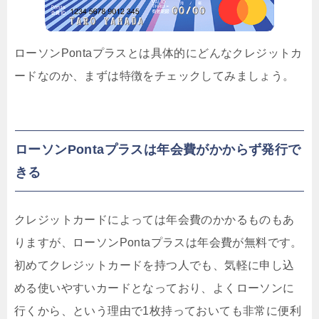
ローソンPontaプラスとは具体的にどんなクレジットカ
ードなのか、まずは特徴をチェックしてみましょう。
ローソンPontaプラスは年会費がかからず発行で
きる
クレジットカードによっては年会費のかかるものもあ
りますが、ローソンPontaプラスは
年会費が無料
です。
初めてクレジットカードを持つ人でも、気軽に申し込
める使いやすいカードとなっており、よくローソンに
行くから、という理由で1枚持っておいても非常に便利