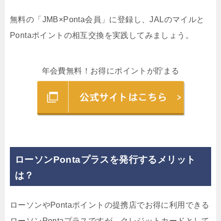
無料の「JMB×Ponta会員」に登録し、JALのマイルと
Pontaポイントの相互交換を実践してみましょう。
年会費無料！お得にポイントが貯まる
ローソンPontaプラスを発行するメリット
は？
ローソンやPontaポイントの提携店でお得に利用できる
ローソンPontaプラスですが、クレジットカードとして