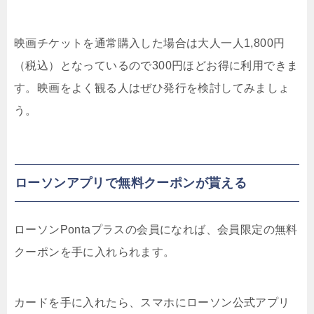
映画チケットを通常購入した場合は大人一人1,800円
（税込）となっているので300円ほどお得に利用できま
す。映画をよく観る人はぜひ発行を検討してみましょ
う。
ローソンアプリで無料クーポンが貰える
ローソンPontaプラスの会員になれば、会員限定の無料
クーポンを手に入れられます。
カードを手に入れたら、スマホにローソン公式アプリ