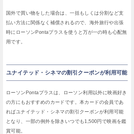
国外で買い物をした場合は、一括もしくは分割など支
払い方法に関係なく補償されるので、海外旅行や出張
時にローソンPontaプラスを使うと万が一の時も心配無
用です。
ユナイテッド・シネマの割引クーポンが利用可能
ローソンPontaプラスは、ローソン利用以外に映画好き
の方にもおすすめのカードです。本カードの会員であ
ればユナイテッド・シネマの割引クーポンが利用可能
となり、一部の例外を除きいつでも1,500円で映画を鑑
賞可能。