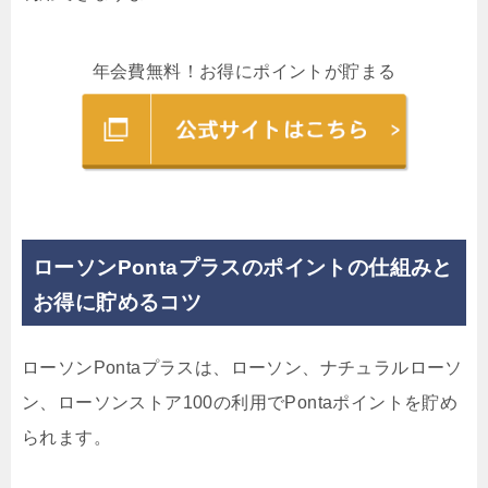
年会費無料！お得にポイントが貯まる
ローソンPontaプラスのポイントの仕組みと
お得に貯めるコツ
ローソンPontaプラスは、ローソン、ナチュラルローソ
ン、ローソンストア100の利用でPontaポイントを貯め
られます。