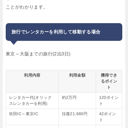
ことがわかります。
旅行でレンタカーを利用して移動する場合
東京～大阪までの旅行(2泊3日)
利用内容
利用金額
獲得でき
るポイン
ト
レンタカー代(オリック
約2万円
120ポイン
スレンタカーを利用)
ト
吹田IC～東京IC
往復21,680円
42ポイン
ト