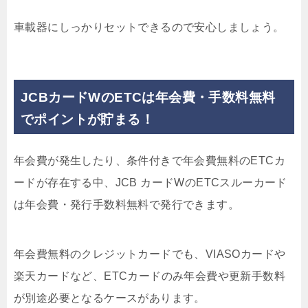
車載器にしっかりセットできるので安心しましょう。
JCBカードWのETCは年会費・手数料無料
でポイントが貯まる！
年会費が発生したり、条件付きで年会費無料のETCカ
ードが存在する中、JCB カードWのETCスルーカード
は
年会費・発行手数料無料
で発行できます。
年会費無料のクレジットカードでも、VIASOカードや
楽天カードなど、ETCカードのみ年会費や更新手数料
が別途必要となるケースがあります。