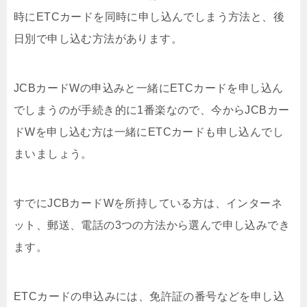
時にETCカードを同時に申し込んでしまう方法と、後
日別で申し込む方法があります。
JCBカードWの申込みと一緒にETCカードを申し込ん
でしまうのが手続き的に1番楽なので、今からJCBカー
ドWを申し込む方は一緒にETCカードも申し込んでし
まいましょう。
すでにJCBカードWを所持している方は、インターネ
ット、郵送、電話の3つの方法から選んで申し込みでき
ます。
ETCカードの申込みには、免許証の番号などを申し込