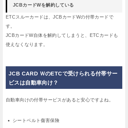
JCBカードWを解約している
ETCスルーカードは、JCBカードWの付帯カードで
す。
JCBカードW自体を解約してしまうと、ETCカードも
使えなくなります。
JCB CARD ＷのETCで受けられる付帯サー
ビスは自動車向け？
自動車向けの付帯サービスがあると安心ですよね。
シートベルト傷害保険