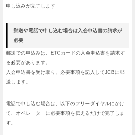
申し込みが完了します。
郵送や電話で申し込む場合は入会申込書の請求が
必要
郵送での申込みは、ETCカードの入会申込書を請求す
る必要があります。
入会申込書を受け取り、必要事項を記入してJCBに郵
送します。
電話で申し込む場合は、以下のフリーダイヤルにかけ
て、オペレーターに必要事項を伝えるだけで完了しま
す。