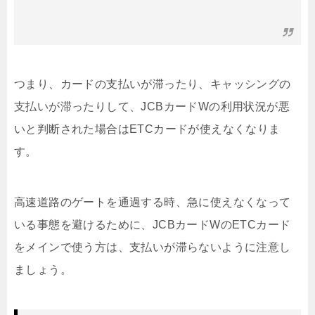
つまり、カードの支払いが滞ったり、キャッシングの
支払いが滞ったりして、
JCBカードWの利用状況が悪
いと判断された場合はETCカードが使えなくなりま
す
。
高速道路のゲートを通過する時、急に使えなくなって
いる事態を避けるために、JCBカードWのETCカード
をメインで使う方は、支払いが滞らないように注意し
ましょう。