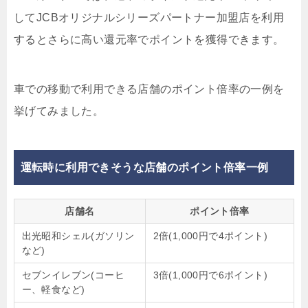
してJCBオリジナルシリーズパートナー加盟店を利用
するとさらに高い還元率でポイントを獲得できます。
車での移動で利用できる店舗のポイント倍率の一例を
挙げてみました。
運転時に利用できそうな店舗のポイント倍率一例
店舗名
ポイント倍率
出光昭和シェル(ガソリン
2倍(1,000円で4ポイント)
など)
セブンイレブン(コーヒ
3倍(1,000円で6ポイント)
ー、軽食など)