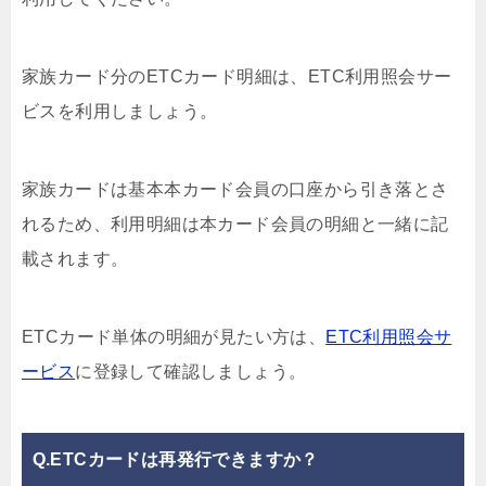
家族カード分のETCカード明細は、ETC利用照会サー
ビスを利用しましょう。
家族カードは基本本カード会員の口座から引き落とさ
れるため、利用明細は本カード会員の明細と一緒に記
載されます。
ETCカード単体の明細が見たい方は、
ETC利用照会サ
ービス
に登録して確認しましょう。
Q.ETCカードは再発行できますか？