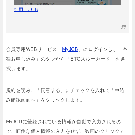
引用：JCB
会員専用WEBサービス「
MyJCB
」にログインし、「各
種お申し込み」のタブから「ETCスルーカード」を選
択します。
規約を読み、「同意する」にチェックを入れて「申込
み確認画面へ」をクリックします。
MyJCBに登録されている情報が自動で入力されるの
で、面倒な個人情報の入力をせず、数回のクリックで