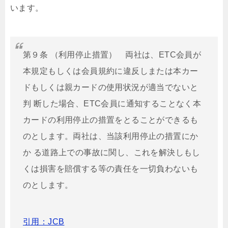
います。
第９条 （利用停止措置） 両社は、ETC会員が
本規定もしくは会員規約に違反しまたは本カー
ドもしくは親カードの使用状況が適当でないと
判 断した場合、ETC会員に通知することなく本
カードの利用停止の措置をとることができるも
のとします。両社は、当該利用停止の措置にか
か る道路上での事故に関し、これを解決しもし
くは損害を賠償する等の責任を一切負わないも
のとします。
引用：JCB