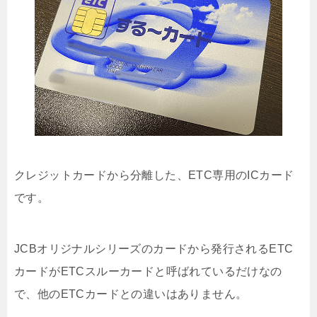
クレジットカードから分離した、ETC専用のICカード
です。
JCBオリジナルシリーズのカードから発行されるETC
カードがETCスルーカードと呼ばれているだけなの
で、他のETCカードとの違いはありません。