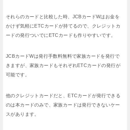
それらのカードと比較した時、JCBカードWはお金を
かけず気軽にETCカードが持てるので、クレジットカ
ードの発行ついでにETCカードも作りやすいです。
JCBカードWは発行手数料無料で家族カードを発行で
きますが、家族カードもそれぞれETCカードの発行が
可能です。
他のクレジットカードだと、ETCカードが発行できる
のは本カードのみで、家族カードは発行できないケー
スがあります。