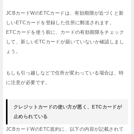
JCBカードWのETCカードは、有効期限が近づくと新
しいETCカードを登録した住所に郵送されます。
ETCカードを使う前に、カードの有効期限をチェック
して、新しいETCカードが届いていないか確認しまし
ょう。
もしも引っ越しなどで住所が変わっている場合は、特
に注意が必要です。
クレジットカードの使い方が悪く、ETCカードが
止められている
JCBカードWのETC規約に、以下の内容が記載されて