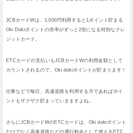
JCBカードWは、1,000円利用すると1ポイント貯まる
Oki Dokiポイントの倍率がずっと2倍
になる特別なクレ
ジットカード。
ETCカードの支払いもJCBカードWの利用金額として
カウントされるので、Oki dokiポイントが貯まります！
仕事などで毎日、高速道路を利用する方であればポイ
ントもザクザク貯まっていきますよね。
さらにJCBカードWのETCカードは、Oki dokiポイント
だけでなく高速道路などの通行料金として使えるETC