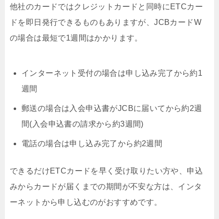
他社のカードではクレジットカードと同時にETCカー
ドを即日発行できるものもありますが、JCBカードW
の場合は
最短で1週間
はかかります。
インターネット受付の場合は申し込み完了から約1
週間
郵送の場合は入会申込書がJCBに届いてから約2週
間(入会申込書の請求から約3週間)
電話の場合は申し込み完了から約2週間
できるだけETCカードを早く受け取りたい方や、申込
みからカードが届くまでの期間が不安な方は、インタ
ーネットから申し込むのがおすすめです。