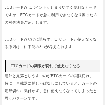
JCBカードWはポイントが貯まりやすく便利なカード
ですが、ETCカードが急に利用できなくなり困った方
の対処法をご紹介します。
JCBカードWだけに限らず、ETCカードが使えなくな
る原因は主に下記の3つが考えられます。
ETCカードの期限が切れて使えなくなる
意外と見落としやすいのがETCカードの期限切れ。
特に、車載器に挿しっぱなしにしていると、カードの
期限切れに気付かず、急に使えなくなってしまったと
思うパターンです。