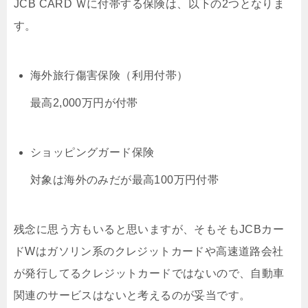
JCB CARD Ｗに付帯する保険は、以下の2つとなりま
す。
海外旅行傷害保険（利用付帯）
最高2,000万円が付帯
ショッピングガード保険
対象は海外のみだが最高100万円付帯
残念に思う方もいると思いますが、そもそもJCBカー
ドWはガソリン系のクレジットカードや高速道路会社
が発行してるクレジットカードではないので、自動車
関連のサービスはないと考えるのが妥当です。