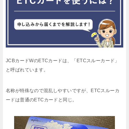
JCBカードWのETCカードは、「ETCスルーカード」
と呼ばれています。
名称が特殊なので混乱しやすいですが、
ETCスルーカ
ードは普通のETCカードと同じ
。