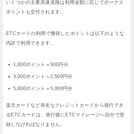
いくつかの主要高速道路は利用金額に応じてボーナス
ポイントも交付されます。
ETCカードの利用で獲得したポイントは以下のような
内訳で利用できます。
1,000ポイント＝500円分
3,000ポイント＝2,500円分
5,000ポイント＝5,000円分
楽天カードなど有名なクレジットカードから発行でき
るETCカードは、発行後にETCマイレージへ自分で登
録しなければなりません。