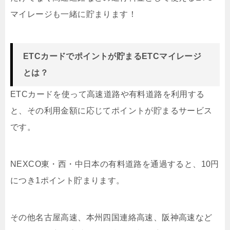
マイレージも一緒に貯まります！
ETCカードでポイントが貯まるETCマイレージ
とは？
ETCカードを使って高速道路や有料道路を利用する
と、その利用金額に応じてポイントが貯まるサービス
です。
NEXCO東・西・中日本の有料道路を通過すると、10円
につき1ポイント貯まります。
その他名古屋高速、本州四国連絡高速、阪神高速など