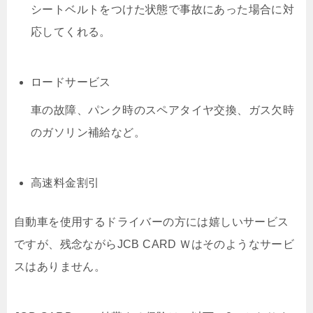
シートベルトをつけた状態で事故にあった場合に対
応してくれる。
ロードサービス
車の故障、パンク時のスペアタイヤ交換、ガス欠時
のガソリン補給など。
高速料金割引
自動車を使用するドライバーの方には嬉しいサービス
ですが、残念ながらJCB CARD Ｗはそのようなサービ
スはありません。