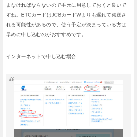
まなければならないので手元に用意しておくと良いで
すね。ETCカードはJCBカードWよりも遅れて発送さ
れる可能性があるので、使う予定が決まっている方は
早めに申し込むのがおすすめです。
インターネットで申し込む場合