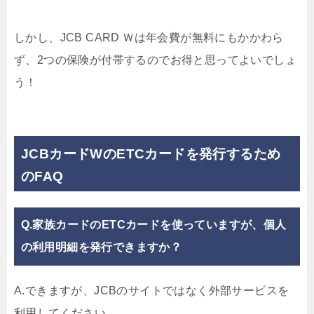
しかし、JCB CARD Ｗは年会費が無料にもかかわら
ず、2つの保険が付帯するのでお得と思ってよいでしょ
う！
JCBカードWのETCカードを発行するため
のFAQ
Q.家族カードのETCカードを使っていますが、個人
の利用明細を発行できますか？
A.できますが、JCBのサイトではなく外部サービスを
利用してください。