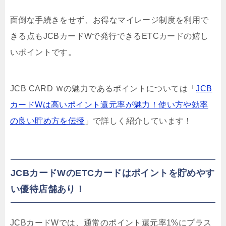
面倒な手続きをせず、お得なマイレージ制度を利用で
きる点もJCBカードWで発行できるETCカードの嬉し
いポイントです。
JCB CARD Ｗの魅力であるポイントについては「
JCB
カードWは高いポイント還元率が魅力！使い方や効率
の良い貯め方を伝授
」で詳しく紹介しています！
JCBカードWのETCカードはポイントを貯めやす
い優待店舗あり！
JCBカードWでは、通常のポイント還元率1%にプラス