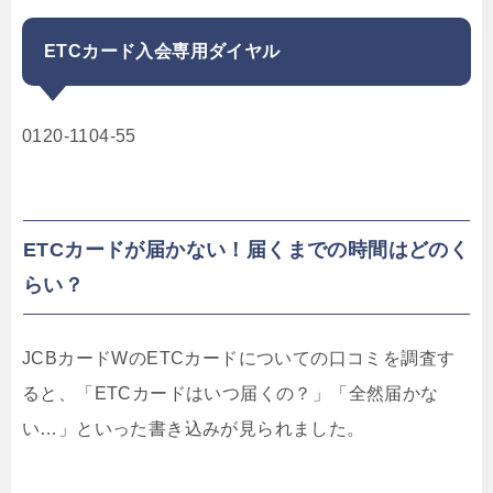
ETCカード入会専用ダイヤル
0120-1104-55
ETCカードが届かない！届くまでの時間はどのく
らい？
JCBカードWのETCカードについての口コミを調査す
ると、「ETCカードはいつ届くの？」「全然届かな
い…」といった書き込みが見られました。