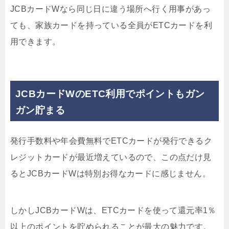
JCBカードWなら同じ日に違う場所へ行く用事があっ
ても、家族カードを持っている全員がETCカードを利
用できます。
JCBカードWのETC利用でポイントもガン
ガン貯まる
発行手数料や年会費無料でETCカードが発行できるク
レジットカードが最近増えているので、この点だけ見
るとJCBカードWは特別お得なカードに感じません。
しかしJCBカードWは、
ETCカードを使って還元率1％
以上
のポイントを貯められることが最大の魅力です。