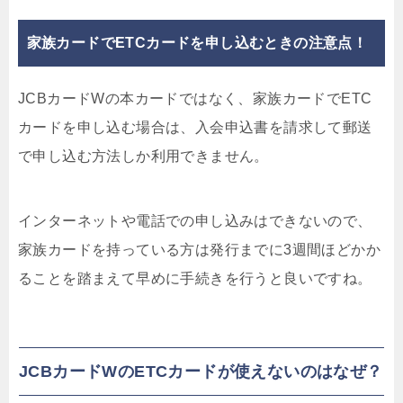
家族カードでETCカードを申し込むときの注意点！
JCBカードWの本カードではなく、家族カードでETC
カードを申し込む場合は、入会申込書を請求して郵送
で申し込む方法しか利用できません。
インターネットや電話での申し込みはできないので、
家族カードを持っている方は発行までに3週間ほどかか
ることを踏まえて早めに手続きを行うと良いですね。
JCBカードWのETCカードが使えないのはなぜ？