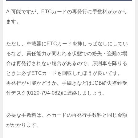
A.可能ですが、ETCカードの再発行に手数料がかかり
ます。
ただし、車載器にETCカードを挿しっぱなしにしてい
るなど、責任能力が問われる状態での紛失・盗難の場
合は再発行されない場合があるので、原則車を降りる
ときに必ずETCカードも回収したほうが良いです。
再発行が可能かどうか、手続きなどはJCB紛失盗難受
付デスク(0120-794-082)に連絡しましょう。
必要な手数料は、本カードの再発行手数料と同じ金額
がかかります。