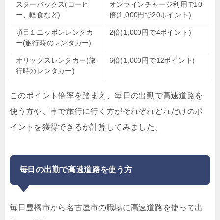
スターバックス(コーヒ
オンラインチャージ利用で10
ー、軽食など)
倍(1,000円で20ポイント)
項目１ニッポンレンタカ
2倍(1,000円で4ポイント)
ー(旅行時のレンタカー)
オリックスレンタカー(旅
6倍(1,000円で12ポイント)
行時のレンタカー)
このポイント倍率を踏まえ、毎日の出勤で高速道路を
使う方や、車で旅行に行く方がそれぞれどれだけのポ
イントを獲得できるか計算してみました。
毎日の出勤で高速道路を使う方
毎日豊橋市から名古屋市の職場に高速道路を使って出