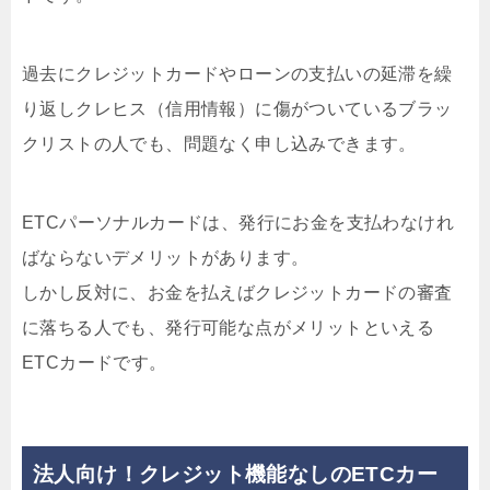
過去にクレジットカードやローンの支払いの延滞を繰
り返しクレヒス（信用情報）に傷がついているブラッ
クリストの人でも、問題なく申し込みできます。
ETCパーソナルカードは、発行にお金を支払わなけれ
ばならないデメリットがあります。
しかし反対に、お金を払えばクレジットカードの審査
に落ちる人でも、発行可能な点がメリットといえる
ETCカードです。
法人向け！クレジット機能なしのETCカー