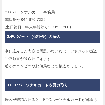
ETCパーソナルカード事務局
電話番号 044-870-7333
(土日祝日、年末年始除く9:00〜17:00)
2.デポジット（保証金）の振込
申し込みした内容に問題がなければ、デポジット振込
ご依頼書が送られてきます。
近くのコンビニや郵便局などで振込ましょう。
3.ETCパーソナルカードを受け取り
振込が確認されると、ETCパーソナルカードが郵送さ