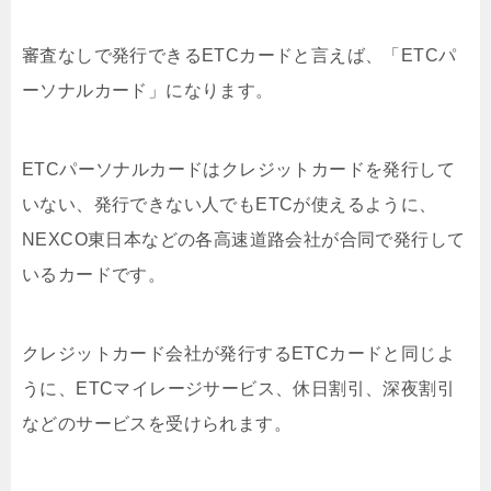
審査なしで発行できるETCカードと言えば、「ETCパ
ーソナルカード」になります。
ETCパーソナルカードはクレジットカードを発行して
いない、発行できない人でもETCが使えるように、
NEXCO東日本などの各高速道路会社が合同で発行して
いるカードです。
クレジットカード会社が発行するETCカードと同じよ
うに、ETCマイレージサービス、休日割引、深夜割引
などのサービスを受けられます。