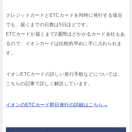
クレジットカードとETCカードを同時に発行する場合
でも、届くまでの日数は
5日ほど
です。
ETCカードが届くまで2週間ほどかかるカード会社もあ
るので、イオンカードは比較的早めに手に入れられま
す。
イオンETCカードの詳しい発行手順などについては、
こちらの記事で詳しく解説しています。
イオンのETCカード即日発行の詳細はこちら→