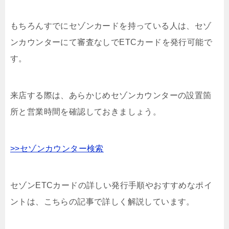
もちろんすでにセゾンカードを持っている人は、セゾ
ンカウンターにて審査なしでETCカードを発行可能で
す。
来店する際は、あらかじめセゾンカウンターの設置箇
所と営業時間を確認しておきましょう。
>>セゾンカウンター検索
セゾンETCカードの詳しい発行手順やおすすめなポイ
ントは、こちらの記事で詳しく解説しています。