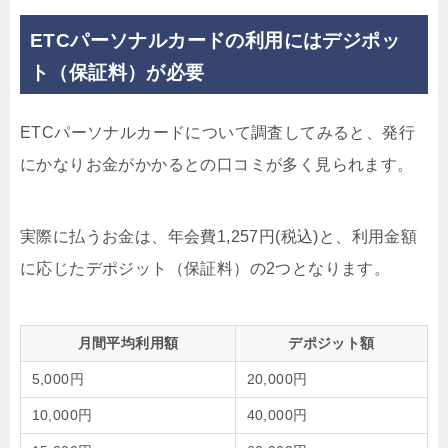
ETCパーソナルカードの利用にはデジポッ
ト（保証料）が必要
ETCパーソナルカードについて調査してみると、発行
にかなりお金がかかるとの口コミが多く見られます。
実際に払うお金は、
年会費1,257円(税込)
と、利用金額
に応じた
デポジット（保証料）
の2つとなります。
月間平均利用額
デポジット額
5,000円
20,000円
10,000円
40,000円