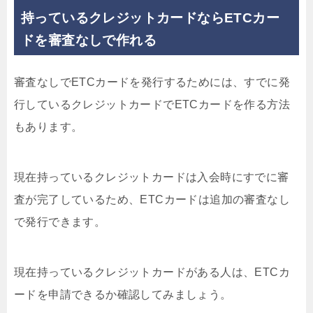
持っているクレジットカードならETCカー
ドを審査なしで作れる
審査なしでETCカードを発行するためには、すでに発
行しているクレジットカードでETCカードを作る方法
もあります。
現在持っているクレジットカードは入会時にすでに審
査が完了しているため、ETCカードは
追加の審査なし
で発行できます。
現在持っているクレジットカードがある人は、ETCカ
ードを申請できるか確認してみましょう。