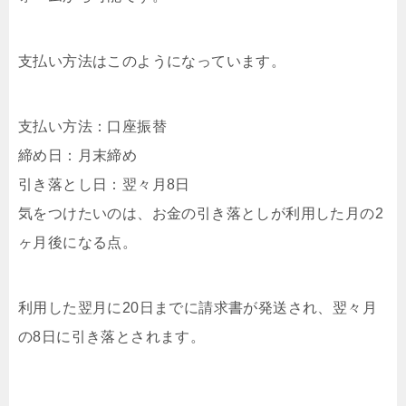
支払い方法はこのようになっています。
支払い方法：口座振替
締め日：月末締め
引き落とし日：翌々月8日
気をつけたいのは、お金の引き落としが利用した月の2
ヶ月後になる点。
利用した翌月に20日までに請求書が発送され、翌々月
の8日に引き落とされます。