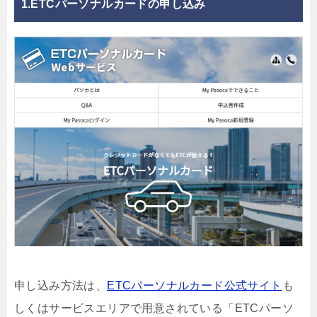
1.ETCパーソナルカードの申し込み
申し込み方法は、
ETCパーソナルカード公式サイト
も
しくはサービスエリアで用意されている「ETCパーソ