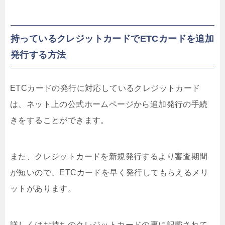
持っているクレジットカードでETCカードを追加
発行する方法
ETCカードの発行に対応しているクレジットカード
は、ネット上の公式ホームページから追加発行の手続
きをすることができます。
また、クレジットカードを新規発行するより審査期間
が短いので、ETCカードを早く発行してもらえるメリ
ットがあります。
詳しくはお持ちのクレジットカードの裏に記載されて