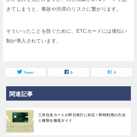
きてしまうと、事故や渋滞のリスクに繋がります。
そういったことを防ぐために、ETCカードには後払い
制が導入されています。
Tweet
0
0
関連記事
三井住友カードが即日発行に対応！即時利用の方法
と種類を徹底ガイド