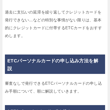
過去に支払いの延滞を繰り返してクレジットカードを
発行できない…などの特別な事情がない限りは、基本
的にクレジットカードに付帯するETCカードをおすす
めします。
ETCパーソナルカードの申し込み方法を解
説
審査なしで発行できるETCパーソナルカードの申し込
み手順について、順に解説していきます。