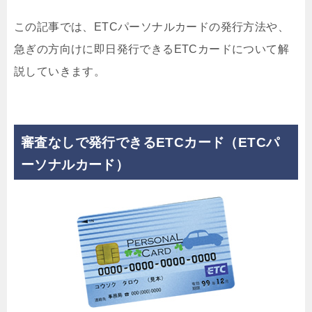
この記事では、ETCパーソナルカードの発行方法や、
急ぎの方向けに即日発行できるETCカードについて解
説していきます。
審査なしで発行できるETCカード（ETCパ
ーソナルカード）