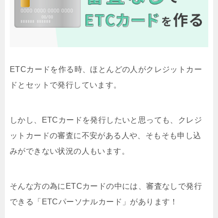
ETCカードを作る時、ほとんどの人がクレジットカー
ドとセットで発行しています。
しかし、ETCカードを発行したいと思っても、クレジ
ットカードの審査に不安がある人や、そもそも申し込
みができない状況の人もいます。
そんな方の為にETCカードの中には、審査なしで発行
できる「ETCパーソナルカード」があります！