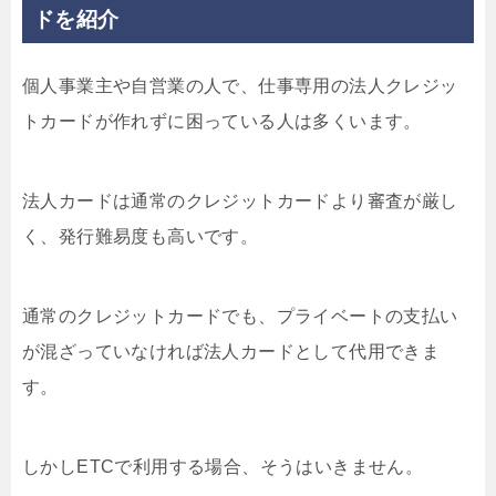
ドを紹介
個人事業主や自営業の人で、仕事専用の法人クレジッ
トカードが作れずに困っている人は多くいます。
法人カードは通常のクレジットカードより審査が厳し
く、発行難易度も高いです。
通常のクレジットカードでも、プライベートの支払い
が混ざっていなければ法人カードとして代用できま
す。
しかしETCで利用する場合、そうはいきません。