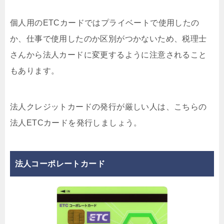
個人用のETCカードではプライベートで使用したの
か、仕事で使用したのか区別がつかないため、税理士
さんから法人カードに変更するように注意されること
もあります。
法人クレジットカードの発行が厳しい人は、こちらの
法人ETCカードを発行しましょう。
法人コーポレートカード