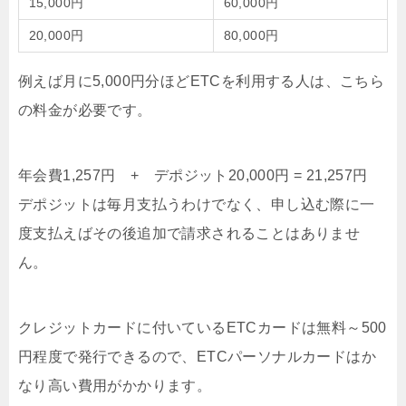
15,000円
60,000円
20,000円
80,000円
例えば月に5,000円分ほどETCを利用する人は、こちら
の料金が必要です。
年会費1,257円 + デポジット20,000円 = 21,257円
デポジットは毎月支払うわけでなく、申し込む際に一
度支払えばその後追加で請求されることはありませ
ん。
クレジットカードに付いているETCカードは無料～500
円程度で発行できるので、ETCパーソナルカードはか
なり高い費用がかかります。