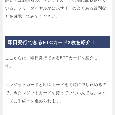
いる、フリーダイヤルか公式サイトのよくある質問な
どを確認してみてください。
即日発行できるETCカード2枚を紹介！
ここからは、即日発行できるETCカードを紹介しま
す。
クレジットカードとETCカードを同時に申し込めるの
で、今クレジットカードを持っていない人でも、スム
ーズに手続きを進められます。