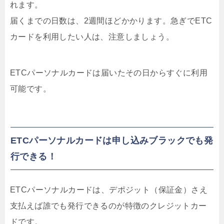
れます。
届くまでの日数は、
2週間ほど
かかります。急ぎでETC
カードを利用したい人は、注意しましょう。
ETCパーソナルカードは届いたその日からすぐに利用
可能です。
ETCパーソナルカードは申し込みブラックでも発
行できる！
ETCパーソナルカードは、デポジット（保証金）さえ
支払えば
誰でも発行できる
のが特徴のクレジットカー
ドです。