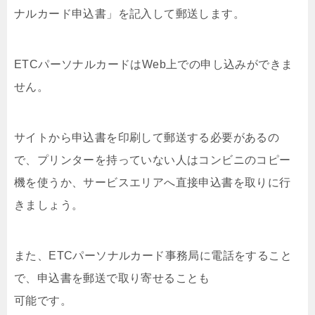
ナルカード申込書」を記入して郵送します。
ETCパーソナルカードは
Web上での申し込みができま
せん
。
サイトから申込書を印刷して郵送する必要があるの
で、プリンターを持っていない人はコンビニのコピー
機を使うか、サービスエリアへ直接申込書を取りに行
きましょう。
また、ETCパーソナルカード事務局に電話をすること
で、申込書を郵送で取り寄せることも
可能です。