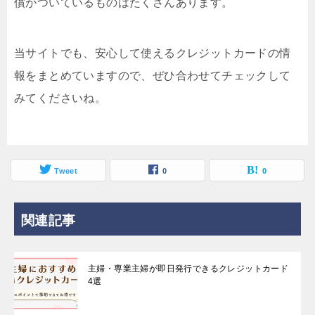
償がついているものはたくさんあります。
当サイトでも、安心して使えるクレジットカードの情
報をまとめていますので、ぜひ合わせてチェックして
みてくださいね。
Tweet
0
0
関連記事
主婦・専業主婦が即日発行できるクレジットカード
4選