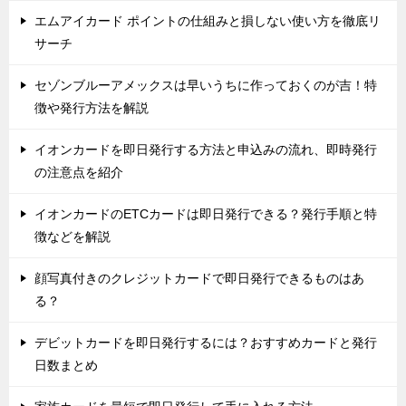
エムアイカード ポイントの仕組みと損しない使い方を徹底リ
サーチ
セゾンブルーアメックスは早いうちに作っておくのが吉！特
徴や発行方法を解説
イオンカードを即日発行する方法と申込みの流れ、即時発行
の注意点を紹介
イオンカードのETCカードは即日発行できる？発行手順と特
徴などを解説
顔写真付きのクレジットカードで即日発行できるものはあ
る？
デビットカードを即日発行するには？おすすめカードと発行
日数まとめ