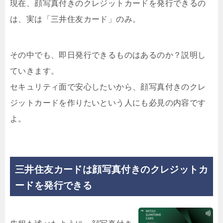
現在、顔写真付きのクレジットカードを発行できるの
は、実は「三井住友カード」のみ。
その中でも、即日発行できるものはあるのか？説明し
ていきます。
セキュリティ面で安心したいから、顔写真付きのクレ
ジットカードを作りたいという人にも必見の内容です
よ。
三井住友カードは顔写真付きのクレジットカ
ードを発行できる