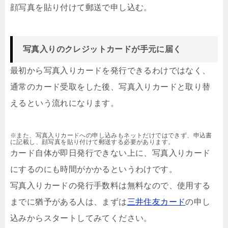
顔写真を貼り付けて郵送で申し込む。
写真入りのクレジットカードが手元に届く
最初から写真入りカードを発行できるわけではなく、
通常のカード受取をした後、写真入りカードと取り替
えるという流れになります。
※また、写真入りカードへの申し込みもネットだけではできず、申込書
に記載し、顔写真を貼り付けて郵送する必要があります。
カード自体が即日発行できない上に、写真入りカード
にするのにも時間がかかるというわけです。
写真入りカードの発行手数料は無料なので、使用する
までに猶予がある人は、まずは
三井住友カード
の申し
込みからスタートしてみてください。