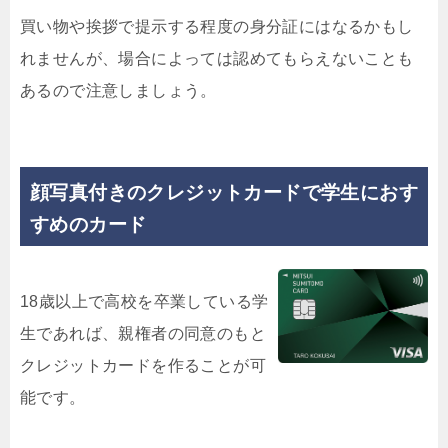
買い物や挨拶で提示する程度の身分証にはなるかもし
れませんが、場合によっては認めてもらえないことも
あるので注意しましょう。
顔写真付きのクレジットカードで学生におす
すめのカード
18歳以上で高校を卒業している学
生であれば、親権者の同意のもと
クレジットカードを作ることが可
能です。