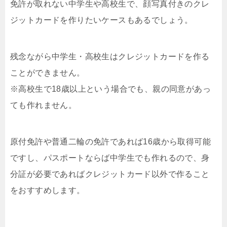
免許が取れない中学生や高校生で、顔写真付きのクレ
ジットカードを作りたいケースもあるでしょう。
残念ながら中学生・高校生はクレジットカードを作る
ことができません。
※高校生で18歳以上という場合でも、親の同意があっ
ても作れません。
原付免許や普通二輪の免許であれば16歳から取得可能
ですし、パスポートならば中学生でも作れるので、身
分証が必要であればクレジットカード以外で作ること
をおすすめします。