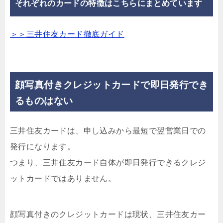
それぞれのカードの特徴はこちらにまとめています
＞＞三井住友カード徹底ガイド
顔写真付きクレジットカードで即日発行でき
るものはない
三井住友カードは、申し込みから
最短で翌営業日での
発行
になります。
つまり、三井住友カード自体が即日発行できるクレジ
ットカードではありません。
顔写真付きのクレジットカードは現状、三井住友カー