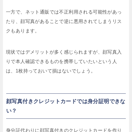
一方で、ネット通販では不正利用される可能性があっ
たり、顔写真があることで逆に悪用されてしまうリス
クもあります。
現状ではデメリットが多く感じられますが、顔写真入
りで本人確認できるものを携帯していたいという人
は、1枚持っておいて損はないでしょう。
顔写真付きクレジットカードでは身分証明できな
い？
身分証代わりに顔写真付きのクレジットカードを作り