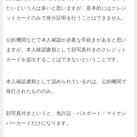
たいという人は多いと思いますが、
基本的にはクレジ
ットカードのみで身分証明を行うことはできません。
公的機関などで本人確認が必要な手続きがあると思い
ますが、本人確認書類として顔写真付きのクレジット
カードを提出することはできないということです。
本人確認書類として認められているのは、公的機関で
発行されたもののみ。
顔写真付きというと、免許証・パスポート・マイナン
バーカードだけになります。