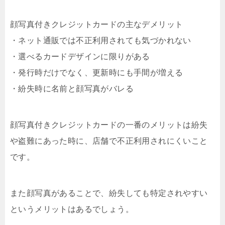
顔写真付きクレジットカードの主なデメリット
・ネット通販では不正利用されても気づかれない
・選べるカードデザインに限りがある
・発行時だけでなく、更新時にも手間が増える
・紛失時に名前と顔写真がバレる
顔写真付きクレジットカードの一番のメリットは紛失
や盗難にあった時に、店舗で不正利用されにくいこと
です。
また顔写真があることで、紛失しても特定されやすい
というメリットはあるでしょう。