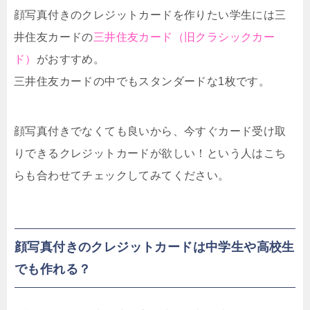
顔写真付きのクレジットカードを作りたい学生には三
井住友カードの
三井住友カード（旧クラシックカー
ド）
がおすすめ。
三井住友カードの中でもスタンダードな1枚です。
顔写真付きでなくても良いから、今すぐカード受け取
りできるクレジットカードが欲しい！という人はこち
らも合わせてチェックしてみてください。
顔写真付きのクレジットカードは中学生や高校生
でも作れる？