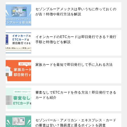
セゾンブルーアメックスは早いうちに作っておくの
が吉！特徴や発行方法を解説
イオンカードのETCカードは即日発行できる？発行
手順と特徴などを解説
家族カードを最短で即日発行して手に入れる方法
審査なしでETCカードを作る方法！即日発行できる
カードも紹介
セゾンパール・アメリカン・エキスプレス・カード
の審査は甘い？難易度と通るポイントを調査