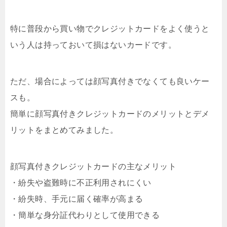
特に普段から買い物でクレジットカードをよく使うと
いう人は持っておいて損はないカードです。
ただ、場合によっては顔写真付きでなくても良いケー
スも。
簡単に顔写真付きクレジットカードのメリットとデメ
リットをまとめてみました。
顔写真付きクレジットカードの主なメリット
・紛失や盗難時に不正利用されにくい
・紛失時、手元に届く確率が高まる
・簡単な身分証代わりとして使用できる