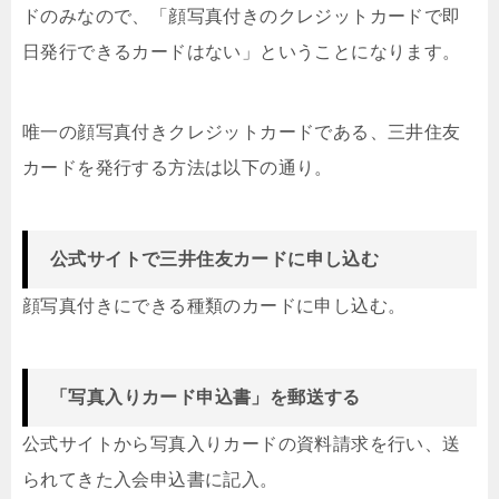
ドのみなので、
「顔写真付きのクレジットカードで即
日発行できるカードはない」
ということになります。
唯一の顔写真付きクレジットカードである、三井住友
カードを発行する方法は以下の通り。
公式サイトで三井住友カードに申し込む
顔写真付きにできる種類のカードに申し込む。
「写真入りカード申込書」を郵送する
公式サイトから写真入りカードの資料請求を行い、送
られてきた入会申込書に記入。