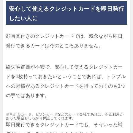
安心して使えるクレジットカードを即日発行
したい人に
顔写真付きのクレジットカードでは、残念ながら即日
発行できるカードは今のところありません。
紛失や盗難が不安で、安心して使えるクレジットカー
ドを1枚持っておきたいということであれば、トラブル
への補償があるクレジットカードを持っておくのも1つ
の手ではあります。
※MUFGカード、セゾンカードなどのカード会社であれば、不正利用が
あった場合もしっかり保証してくれます。
即日発行できるクレジットカードでも、そういった補