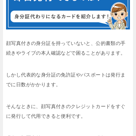
顔写真付きの身分証を持っていないと、公的書類の手
続きやライブの本人確認などで困ることがあります。
しかし代表的な身分証の免許証やパスポートは発行ま
でに日数がかかります。
そんなときに、顔写真付きのクレジットカードをすぐ
に発行して代用できると便利です。