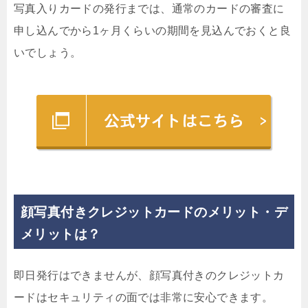
写真入りカードの発行までは、通常のカードの審査に
申し込んでから1ヶ月くらいの期間を見込んでおくと良
いでしょう。
顔写真付きクレジットカードのメリット・デ
メリットは？
即日発行はできませんが、顔写真付きのクレジットカ
ードはセキュリティの面では非常に安心できます。