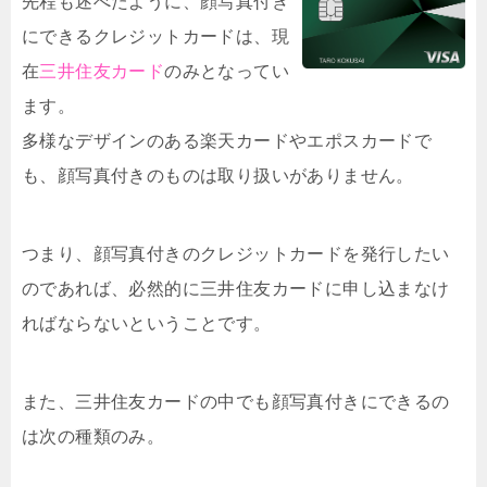
先程も述べたように、顔写真付き
にできるクレジットカードは、現
在
三井住友カード
のみとなってい
ます。
多様なデザインのある楽天カードやエポスカードで
も、顔写真付きのものは取り扱いがありません。
つまり、顔写真付きのクレジットカードを発行したい
のであれば、必然的に三井住友カードに申し込まなけ
ればならないということです。
また、三井住友カードの中でも
顔写真付きにできるの
は次の種類のみ。