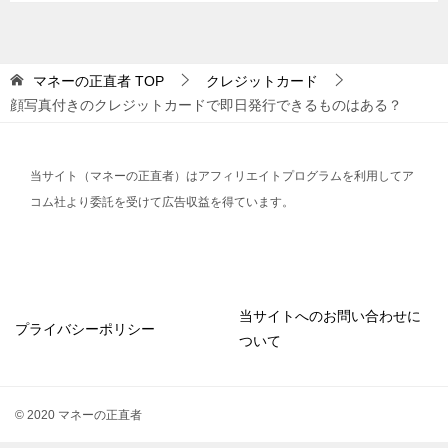
マネーの正直者
TOP
クレジットカード
顔写真付きのクレジットカードで即日発行できるものはある？
当サイト（マネーの正直者）はアフィリエイトプログラムを利用してア
コム社より委託を受けて広告収益を得ています。
当サイトへのお問い合わせに
プライバシーポリシー
ついて
© 2020 マネーの正直者