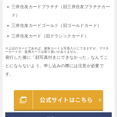
三井住友カードプラチナ（旧三井住友プラチナカー
ド）
三井住友カードゴールド（旧ゴールドカード）
三井住友カード（旧クラシックカード）
※上記のカードであれば、家族カードも写真入りにできますが、マスタ
ーカードや、提携カードは取り扱いがありません。
発行した後に「顔写真付きにできなかった」なんてこ
とにならないよう、申し込みの際には注意が必要で
す。