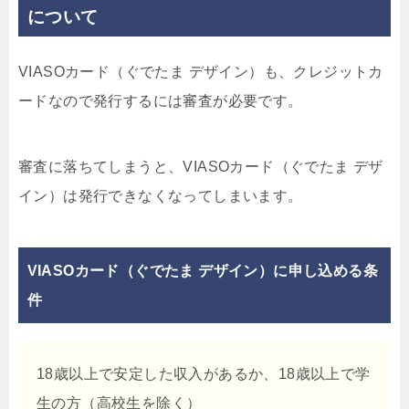
について
VIASOカード（ぐでたま デザイン）も、クレジットカ
ードなので発行するには審査が必要です。
審査に落ちてしまうと、VIASOカード（ぐでたま デザ
イン）は発行できなくなってしまいます。
VIASOカード（ぐでたま デザイン）に申し込める条
件
18歳以上で安定した収入があるか、18歳以上で学
生の方（高校生を除く）