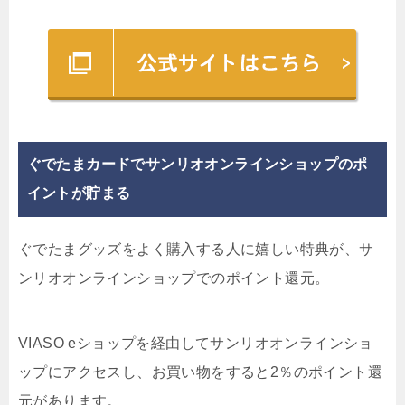
ぐでたまカードでサンリオオンラインショップのポ
イントが貯まる
ぐでたまグッズをよく購入する人に嬉しい特典が、サ
ンリオオンラインショップでのポイント還元。
VIASO eショップを経由してサンリオオンラインショ
ップにアクセスし、お買い物をすると
2％のポイント還
元
があります。