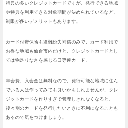
特典の多いクレジットカードですが、発行できる地域
や特典を利用できる対象期間が決められているなど、
制限が多いデメリットもあります。
カード付帯保険も盗難紛失補償のみで、カード利用で
お得な地域も仙台市内だけと、クレジットカードとし
ては物足りなさを感じる日専連カード。
年会費、入会金は無料なので、発行可能な地域に住ん
でいる人は作ってみても良いかもしれませんが、クレ
ジットカードを作りすぎで管理しきれなくなると、
後々別のカードを発行したいときに不利になることも
あるので気をつけましょう。