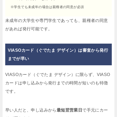
※学生でも未成年の場合は親権者の同意が必須
未成年の大学生や専門学生であっても、親権者の同意
があれば発行可能です。
VIASOカード（ぐでたま デザイン）は審査から発行
までが早い
VIASOカード（ぐでたま デザイン）に限らず、VIASO
カードは申し込みから発行までの時間が短いのも特徴
です。
早い人だと、申し込みから
最短翌営業日
で手元にカー