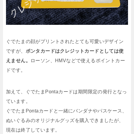
ぐでたまの顔がプリントされたとても可愛いデザイン
ですが、
ポンタカードはクレジットカードとしては使
えません。
ローソン、HMVなどで使えるポイントカー
ドです。
加えて、ぐでたまPontaカードは期間限定の発行となっ
ています。
ぐでたまPontaカードと一緒にバンダナやパスケース、
ぬいぐるみのオリジナルグッズを購入できましたが、
現在は終了しています。