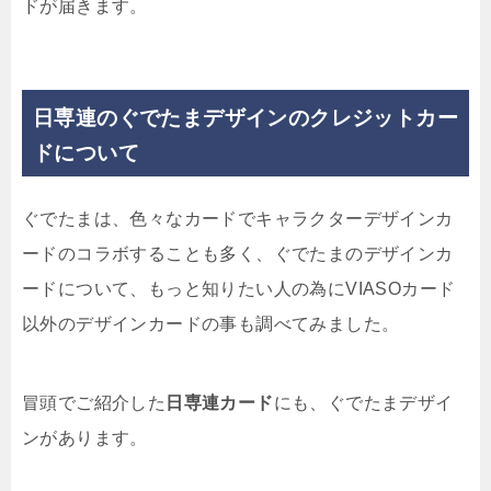
ドが届きます。
日専連のぐでたまデザインのクレジットカー
ドについて
ぐでたまは、色々なカードでキャラクターデザインカ
ードのコラボすることも多く、ぐでたまのデザインカ
ードについて、もっと知りたい人の為にVIASOカード
以外のデザインカードの事も調べてみました。
冒頭でご紹介した
日専連カード
にも、ぐでたまデザイ
ンがあります。