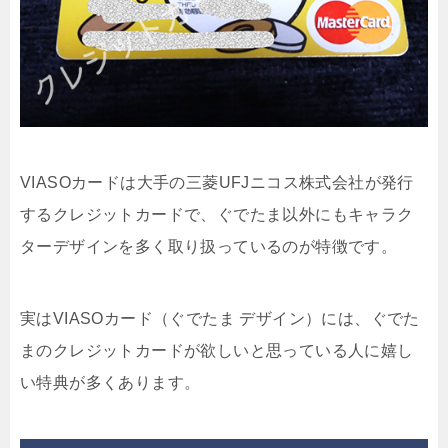
VIASOカードは大手の三菱UFJニコス株式会社が発行
するクレジットカードで、ぐでたま以外にもキャラク
ターデザインを多く取り扱っているのが特徴です。
実はVIASOカード（ぐでたま デザイン）には、ぐでた
まのクレジットカードが欲しいと思っている人に嬉し
い特典が多くあります。