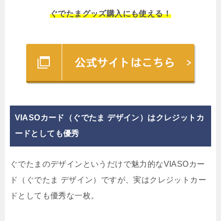
ぐでたまグッズ購入にも使える！
VIASOカード（ぐでたま デザイン）はクレジットカ
ードとしても優秀
ぐでたまのデザインというだけで魅力的なVIASOカー
ド（ぐでたま デザイン）ですが、実はクレジットカー
ドとしても優秀な一枚。