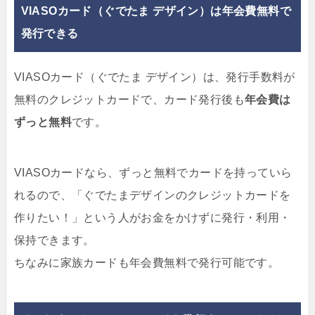
VIASOカード（ぐでたま デザイン）は年会費無料で
発行できる
VIASOカード（ぐでたま デザイン）は、発行手数料が
無料のクレジットカードで、カード発行後も
年会費は
ずっと無料
です。
VIASOカードなら、ずっと無料でカードを持っていら
れるので、「ぐでたまデザインのクレジットカードを
作りたい！」という人がお金をかけずに発行・利用・
保持できます。
ちなみに家族カードも年会費無料で発行可能です。