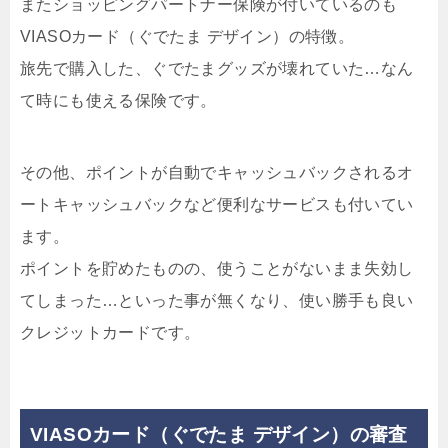
またショッピングパートナー保険が付いているのも
VIASOカード（ぐでたま デザイン）の特徴。
旅先で購入した、ぐでたまグッズが壊れていた…なん
て時にも使える保険です。
その他、ポイントが自動でキャッシュバックされるオ
ートキャッシュバックなど便利なサービスも付いてい
ます。
ポイントを貯めたものの、使うことがないまま失効し
てしまった…といった事が無くなり、使い勝手も良い
クレジットカードです。
VIASOカード（ぐでたま デザイン）の審査