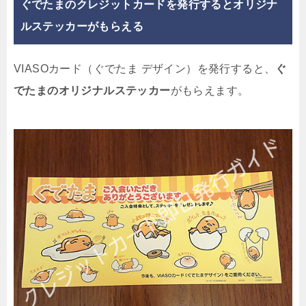
ぐでたまのクレジットカードを発行するとオリジナ
ルステッカーがもらえる
VIASOカード（ぐでたま デザイン）を発行すると、
ぐ
でたまのオリジナルステッカー
がもらえます。