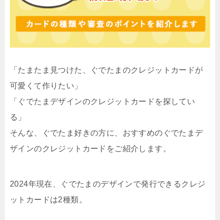
「たまたま見つけた、ぐでたまのクレジットカードが
可愛くて作りたい」
「ぐでたまデザインのクレジットカードを探してい
る」
そんな、ぐでたま好きの方に、おすすめのぐでたまデ
ザインのクレジットカードをご紹介します。
2024年現在、ぐでたまのデザインで発行できるクレジ
ットカードは2種類。