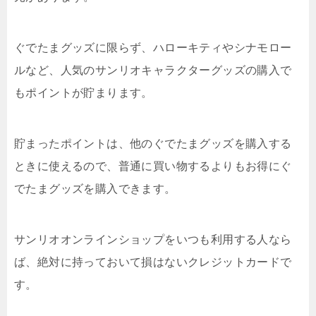
ぐでたまグッズに限らず、ハローキティやシナモロー
ルなど、人気のサンリオキャラクターグッズの購入で
もポイントが貯まります。
貯まったポイントは、他のぐでたまグッズを購入する
ときに使えるので、普通に買い物するよりもお得にぐ
でたまグッズを購入できます。
サンリオオンラインショップをいつも利用する人なら
ば、絶対に持っておいて損はないクレジットカードで
す。