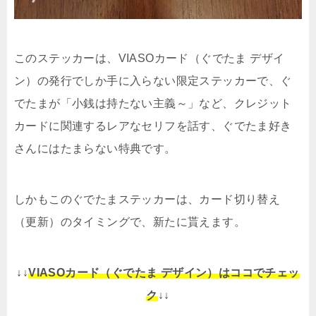
このステッカーは、VIASOカード（ぐでたま デザイ
ン）の発行でしか手に入らない限定ステッカーで、ぐ
でたまが「小銭は持たない主義～」など、クレジット
カードに関連するレアなセリフを話す、ぐでたま好き
さんにはたまらない特典です。
しかもこのぐでたまステッカーは、カード切り替え
（更新）のタイミングで、新たに貰えます。
↓↓
VIASOカード（ぐでたま デザイン）はココでチェッ
ク
↓↓