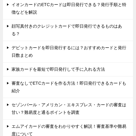
イオンカードのETCカードは即日発行できる？発行手順と特
徴などを解説
顔写真付きのクレジットカードで即日発行できるものはあ
る？
デビットカードを即日発行するには？おすすめカードと発行
日数まとめ
家族カードを最短で即日発行して手に入れる方法
審査なしでETCカードを作る方法！即日発行できるカードも
紹介
セゾンパール・アメリカン・エキスプレス・カードの審査は
甘い？難易度と通るポイントを調査
エムアイカードの審査をわかりやすく解説！審査基準や難易
度について