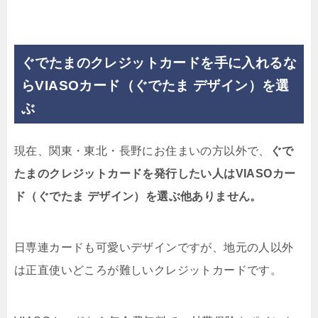
ぐでたまのクレジットカードを手に入れるな
らVIASOカード（ぐでたま デザイン）を選
ぶ
現在、関東・東北・長野にお住まいの方以外で、
ぐで
たまのクレジットカードを発行したい人はVIASOカー
ド（ぐでたま デザイン）を選ぶ他ありません。
日専連カードも可愛いデザインですが、地元の人以外
は正直使いどころが難しいクレジットカードです。