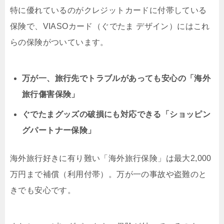
特に優れているのがクレジットカードに付帯している
保険で、VIASOカード（ぐでたま デザイン）にはこれ
らの保険がついています。
万が一、旅行先でトラブルがあっても安心の「海外
旅行傷害保険」
ぐでたまグッズの破損にも対応できる「ショッピン
グパートナー保険」
海外旅行好きに有り難い「海外旅行保険」は最大2,000
万円まで補償（利用付帯）。万が一の事故や盗難のと
きでも安心です。