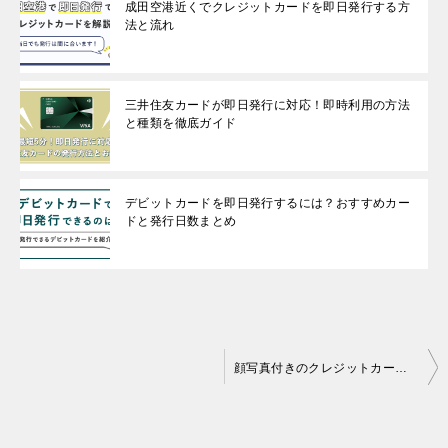
成田空港近くでクレジットカードを即日発行する方
法と流れ
三井住友カードが即日発行に対応！即時利用の方法
と種類を徹底ガイド
デビットカードを即日発行するには？おすすめカー
ドと発行日数まとめ
投
顔写真付きのクレジットカードで即日発行できるものはある？
稿
ナ