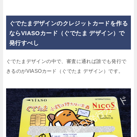
ぐでたまデザインのクレジットカードを作る
ならVIASOカード（ぐでたま デザイン）で
発行すべし
ぐでたまデザインの中で、審査に通れば誰でも発行で
きるのがVIASOカード（ぐでたま デザイン）です。