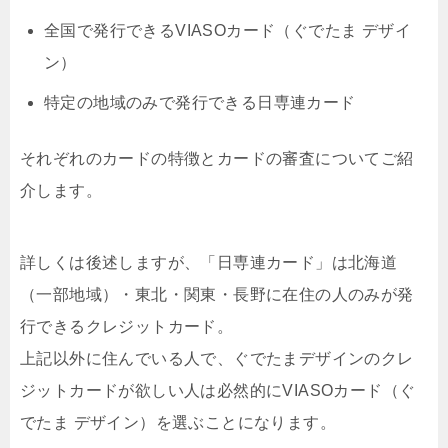
全国で発行できるVIASOカード（ぐでたま デザイ
ン）
特定の地域のみで発行できる日専連カード
それぞれのカードの特徴とカードの審査についてご紹
介します。
詳しくは後述しますが、「日専連カード」は北海道
（一部地域）・東北・関東・長野に在住の人のみが発
行できるクレジットカード。
上記以外に住んでいる人で、ぐでたまデザインのクレ
ジットカードが欲しい人は必然的にVIASOカード（ぐ
でたま デザイン）を選ぶことになります。