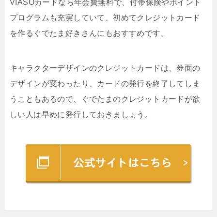
VIASOカードなら年会費無料で、付帯保険やポイント
プログラムも充実していて、初めてクレジットカード
を作るぐでたま好きさんにもおすすめです。
キャラクターデザインのクレジットカードは、券面の
デザインが変わったり、カードの発行を終了してしま
うこともあるので、ぐでたまのクレジットカードが欲
しい人は早めに発行しておきましょう。